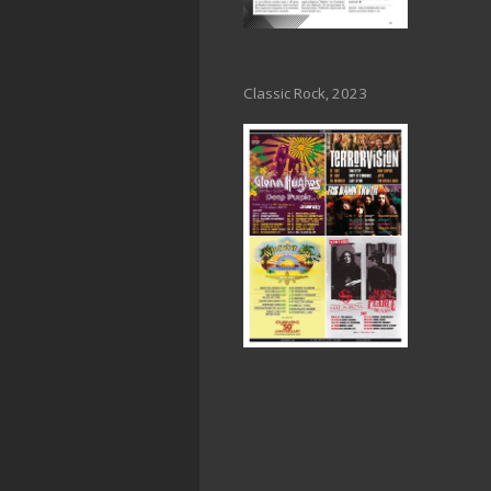
Classic Rock, 2023