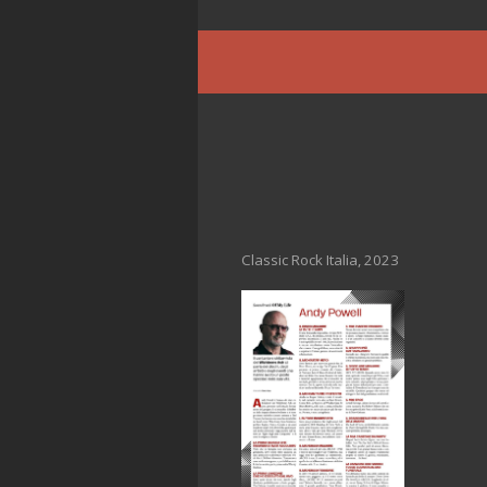
Classic Rock Italia, 2023