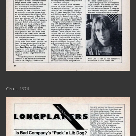
Circus, 1976