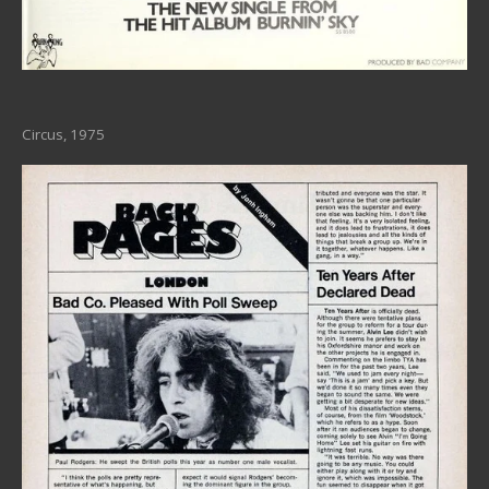
Circus, 1975