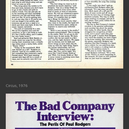
Circus, 1976