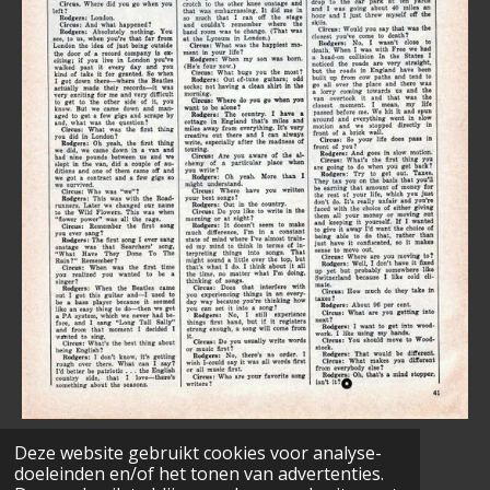
Deze website gebruikt cookies voor analyse-
doeleinden en/of het tonen van advertenties.