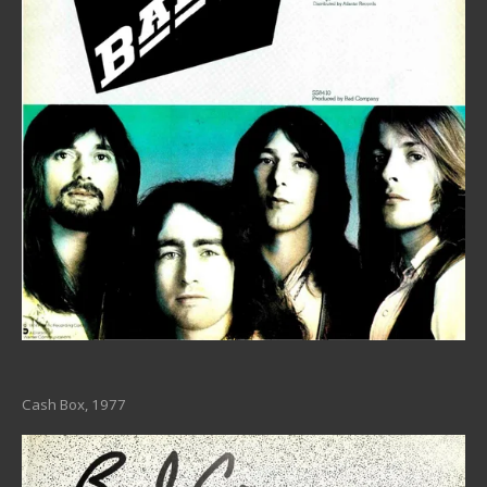
Cash Box, 1977