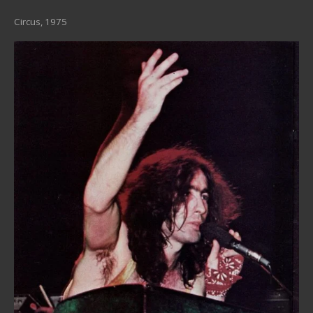
Circus, 1975