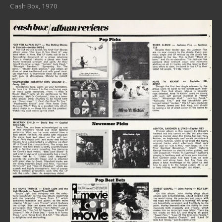
Cash Box, 1970