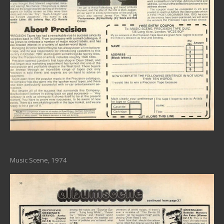
Music Scene, 1974