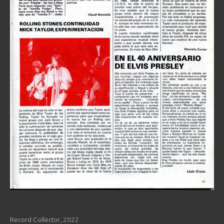
Record Collector, 2022