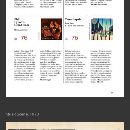
Music Scene, 1973