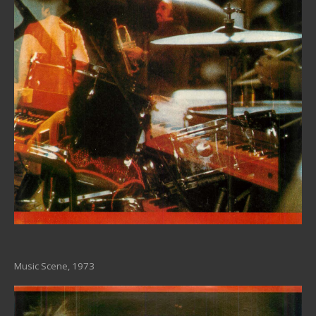
Music Scene, 1973