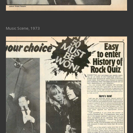
Music Scene, 1973