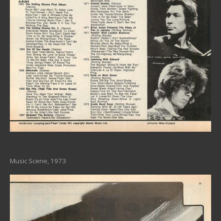
Music Scene, 1973