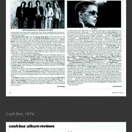
Cash Box, 1974