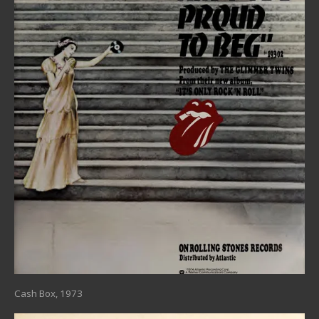
Cash Box, 1973