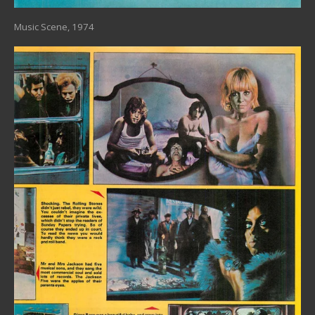
Music Scene, 1974