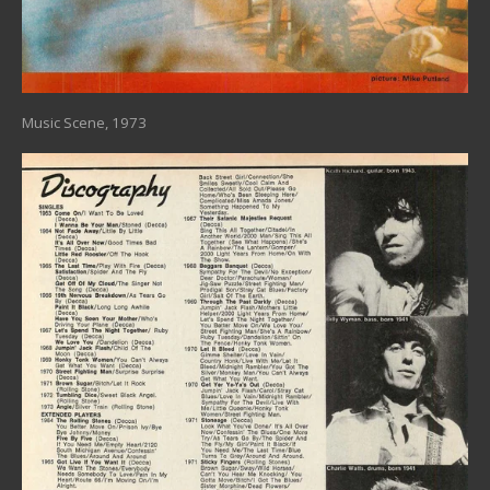
Music Scene, 1973