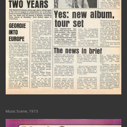
Music Scene, 1973