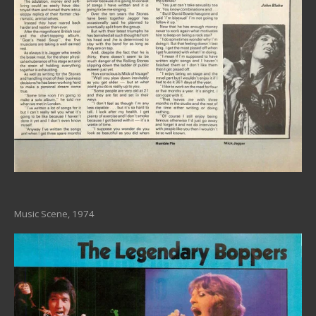
Music Scene, 1974