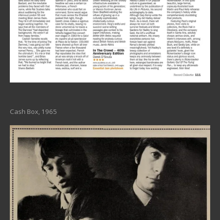
Cash Box, 1965