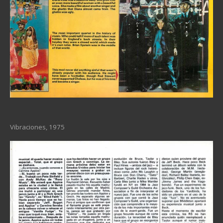
Vibraciones, 1975