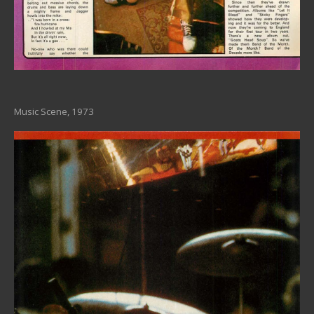
Music Scene, 1973