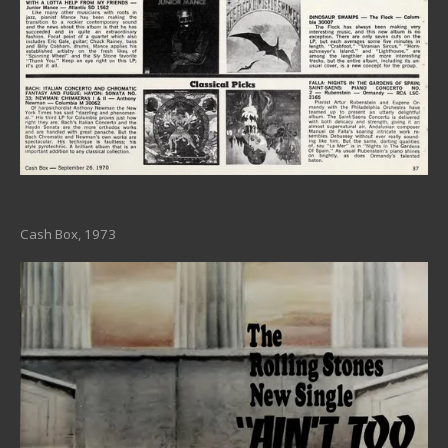
Cash Box, 1973