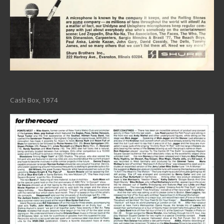
Cash Box, 1974