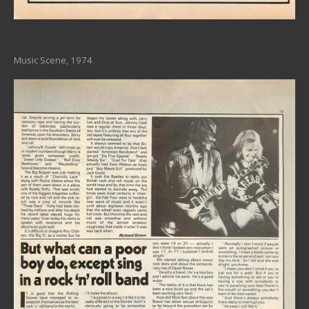
Music Scene, 1974