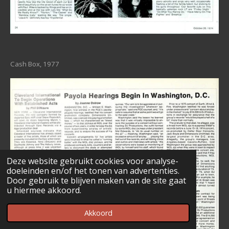
Cash Box, 1977
Deze website gebruikt cookies voor analyse-
doeleinden en/of het tonen van advertenties.
Door gebruik te blijven maken van de site gaat
u hiermee akkoord.
Akkoord