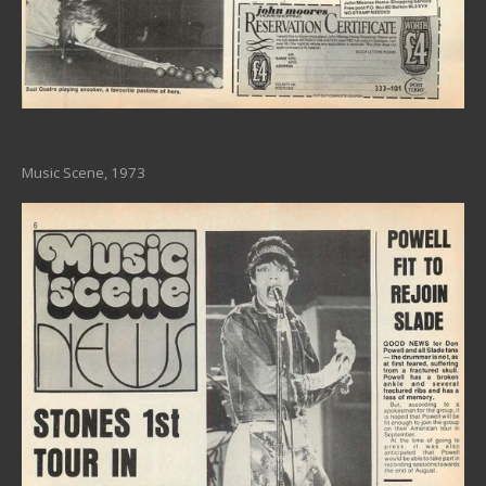
Music Scene, 1973