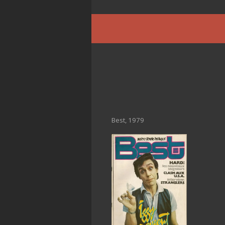
Best, 1979