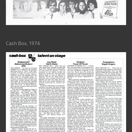
Cash Box, 1974