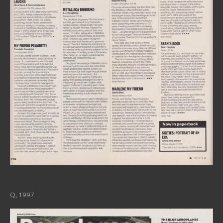
Q, 1997