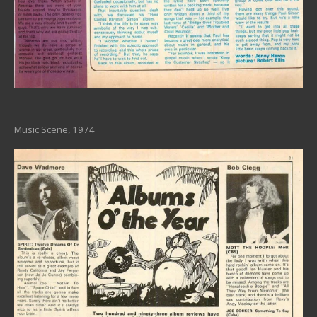
Music Scene, 1974