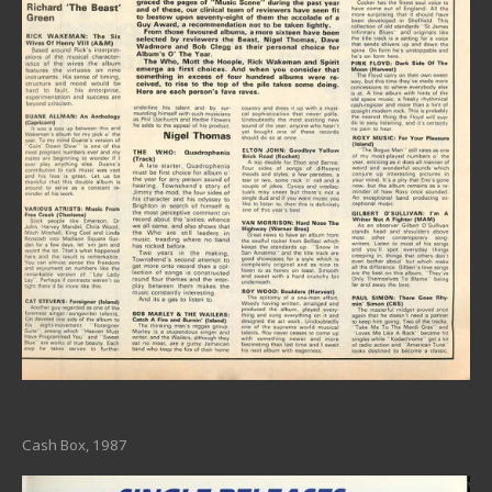
Cash Box, 1987