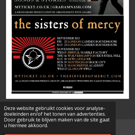
Deze website gebruikt cookies voor analyse-
doeleinden en/of het tonen van advertenties.
Door gebruik te blijven maken van de site gaat
u hiermee akkoord.
© 2022 - 2026 www.musicarchives.nl