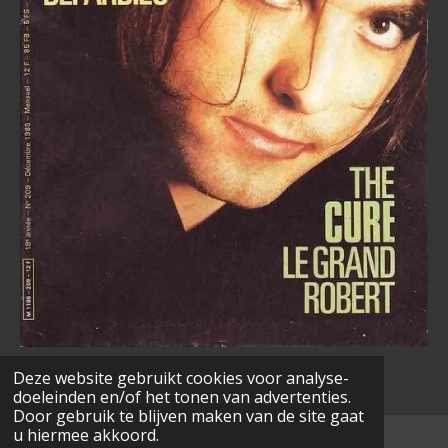
Deze website gebruikt cookies voor analyse-
doeleinden en/of het tonen van advertenties.
Door gebruik te blijven maken van de site gaat
u hiermee akkoord.