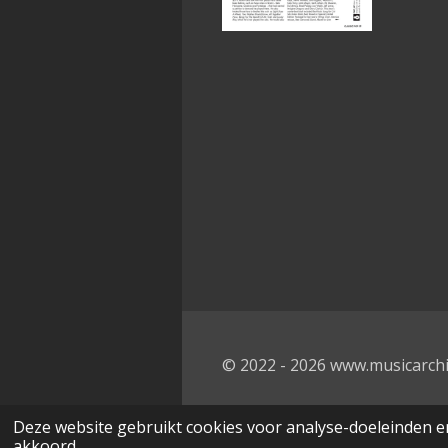
© 2022 - 2026 www.musicarchi
Deze website gebruikt cookies voor analyse-doeleinden en
akkoord.