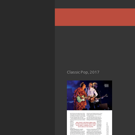
Classic Pop, 2017