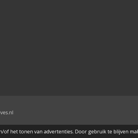
ves.nl
/of het tonen van advertenties. Door gebruik te blijven ma