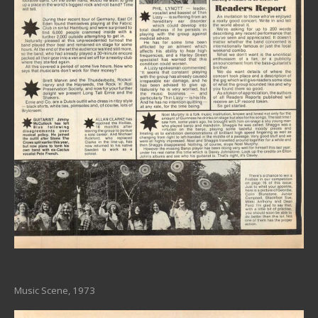
Music Scene, 1973