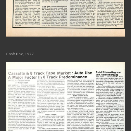
Cash Box, 1977