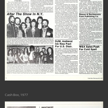
Cash Box, 1977