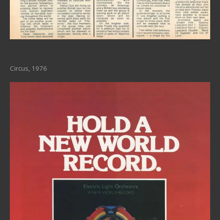
Circus, 1976