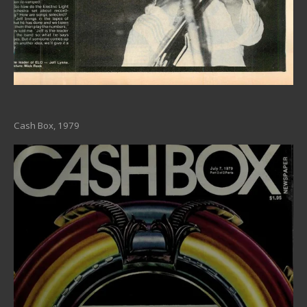
Cash Box, 1979