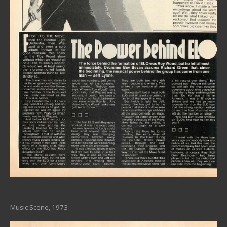
Music Scene, 1973