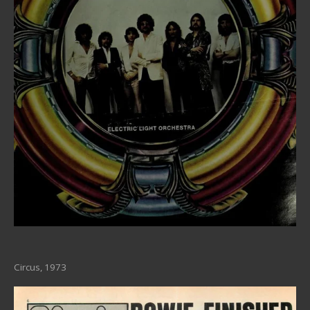
Circus, 1973