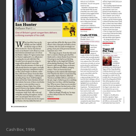
Cash Box, 1996