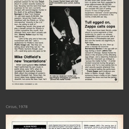
Circus, 1978