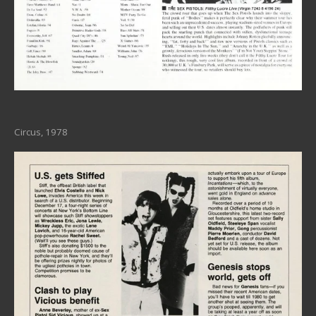
Circus, 1978