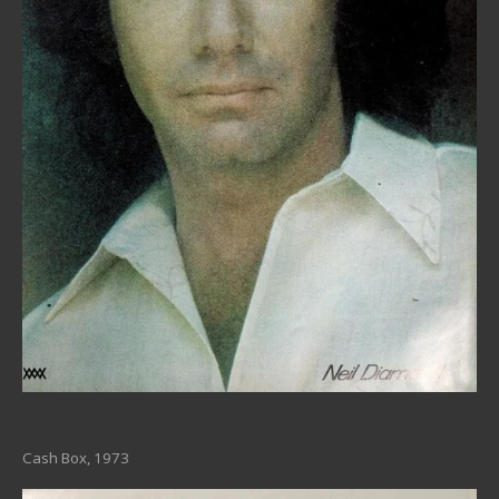
Cash Box, 1973