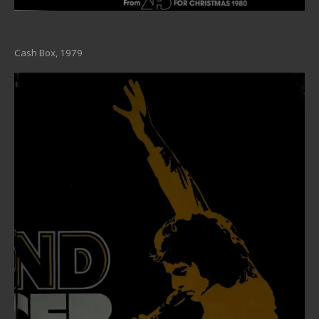
Cash Box, 1979