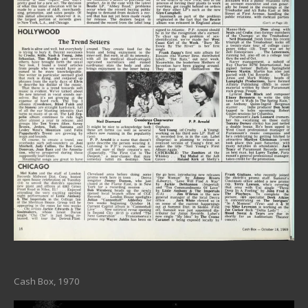
Cash Box, 1970