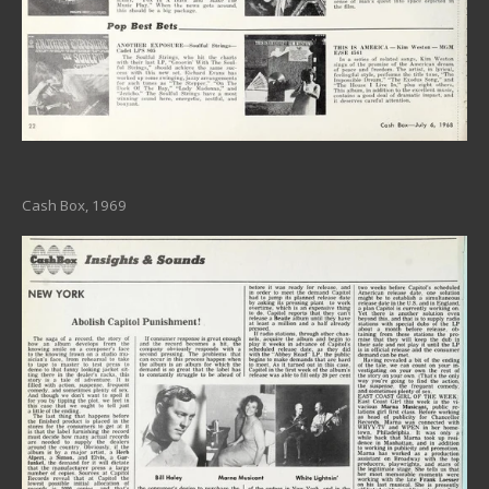
Cash Box, 1969