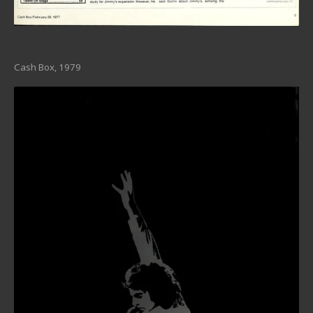
Cash Box, 1979