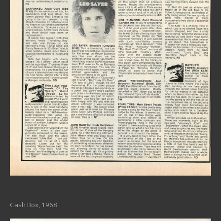
Cash Box, 1968