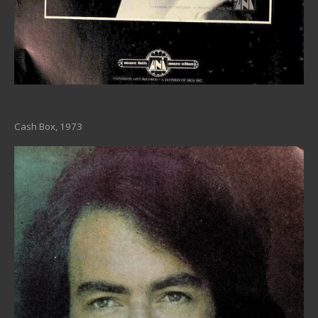
Cash Box, 1973