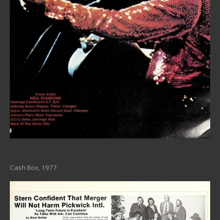
Cash Box, 1977