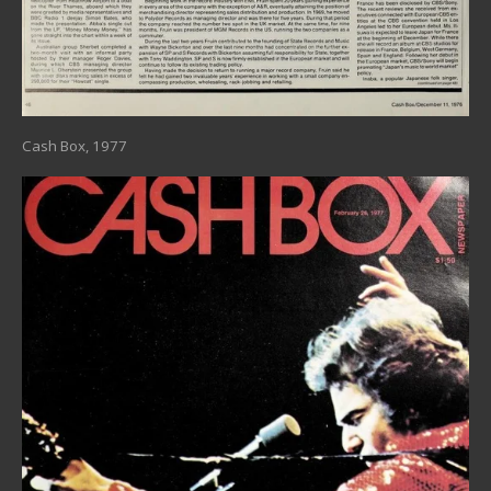
Cash Box, 1977