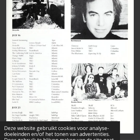
Deze website gebruikt cookies voor analyse-
doeleinden en/of het tonen van advertenties.