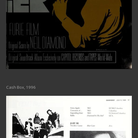
Cash Box, 1996