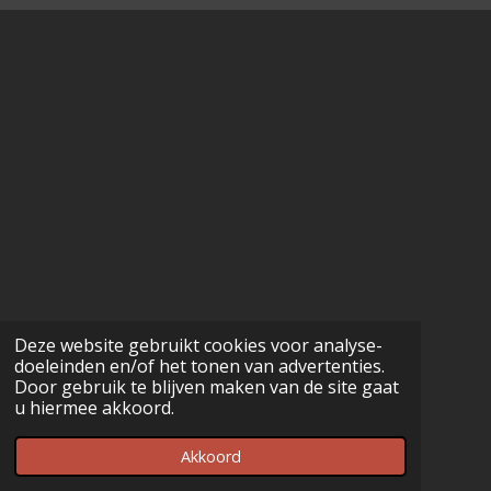
Deze website gebruikt cookies voor analyse-
doeleinden en/of het tonen van advertenties.
Door gebruik te blijven maken van de site gaat
u hiermee akkoord.
Akkoord