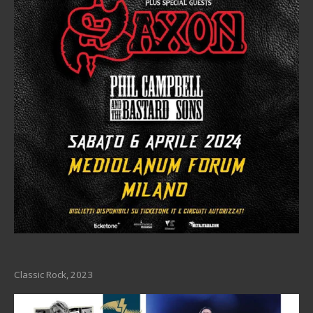
Classic Rock, 2023