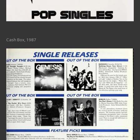
Cash Box, 1987