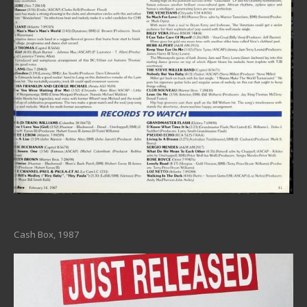
Cash Box, 1987