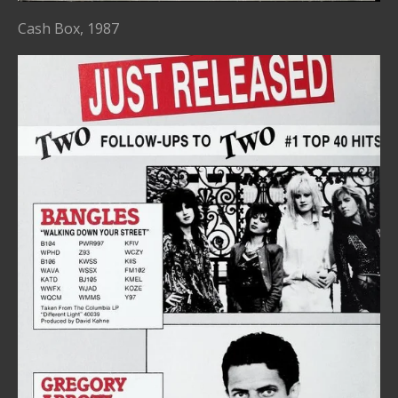
Cash Box, 1987