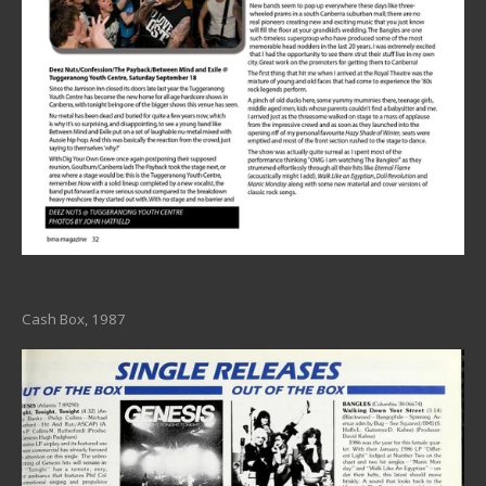
Cash Box, 1987