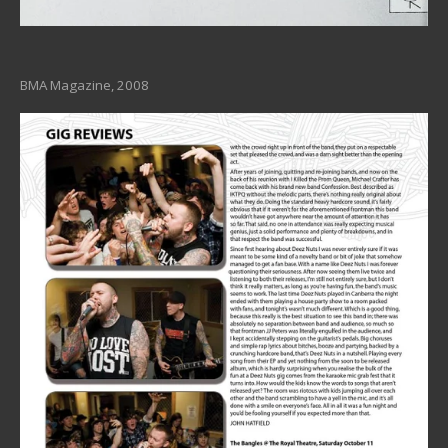
BMA Magazine, 2008