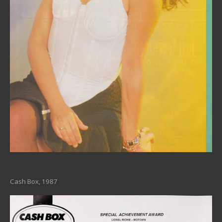
Cash Box, 1987